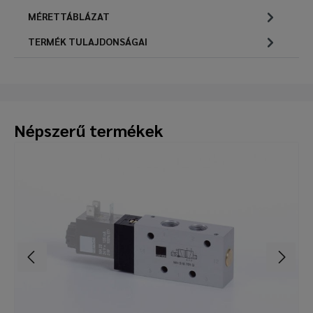
MÉRETTÁBLÁZAT
TERMÉK TULAJDONSÁGAI
Népszerű termékek