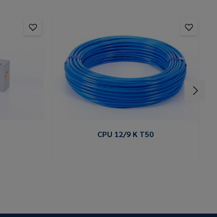
CPU 12/9 K T50