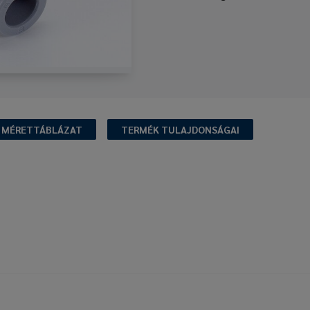
MÉRETTÁBLÁZAT
TERMÉK TULAJDONSÁGAI