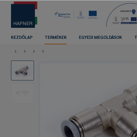
KEZDŐLAP
TERMÉKEK
EGYEDI MEGOLDÁSOK
T