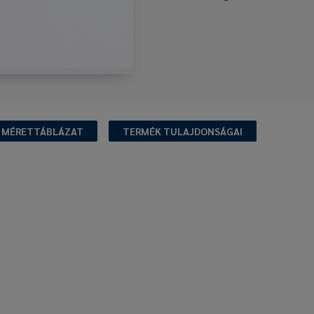
MÉRETTÁBLÁZAT
TERMÉK TULAJDONSÁGAI