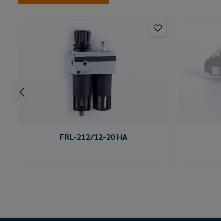
FRL-212/12-20 HA