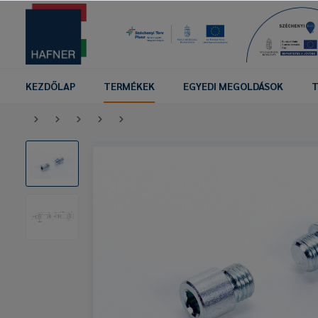
KEZDŐLAP
TERMÉKEK
EGYEDI MEGOLDÁSOK
T