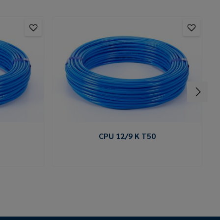
CPU 12/9 K T50