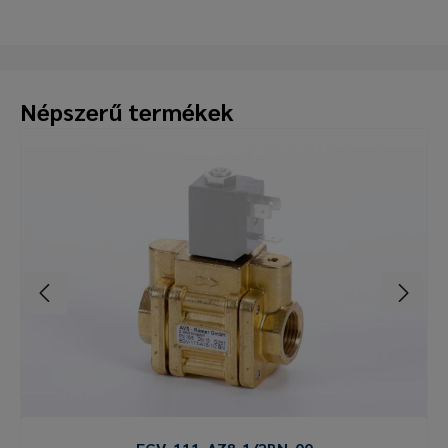
Népszerű termékek