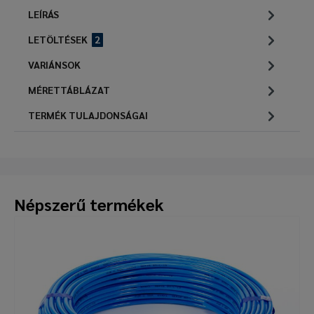
LEÍRÁS
LETÖLTÉSEK
2
VARIÁNSOK
MÉRETTÁBLÁZAT
TERMÉK TULAJDONSÁGAI
Népszerű termékek