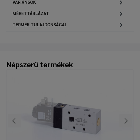
VARIÁNSOK
MÉRETTÁBLÁZAT
TERMÉK TULAJDONSÁGAI
Népszerű termékek