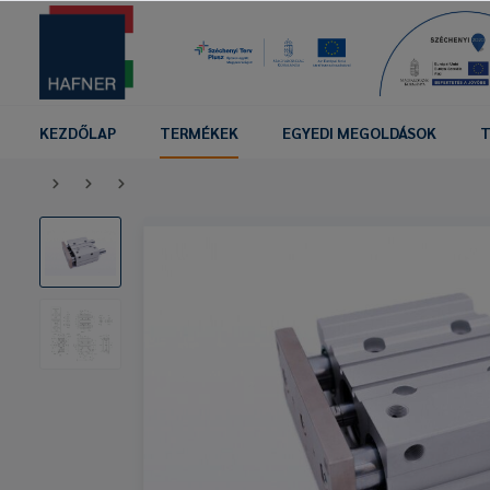
KEZDŐLAP
TERMÉKEK
EGYEDI MEGOLDÁSOK
T