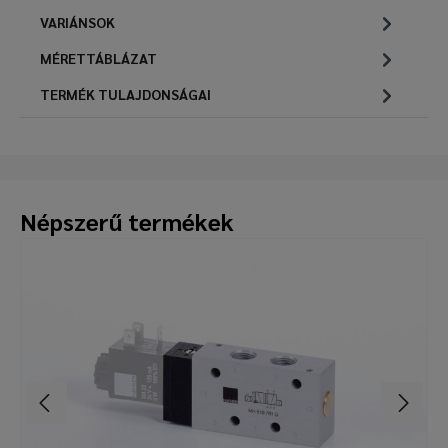
VARIÁNSOK
MÉRETTÁBLÁZAT
TERMÉK TULAJDONSÁGAI
Népszerű termékek