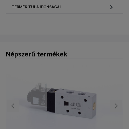
TERMÉK TULAJDONSÁGAI
Népszerű termékek