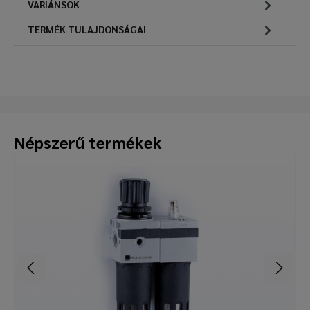
VARIÁNSOK
TERMÉK TULAJDONSÁGAI
Népszerű termékek