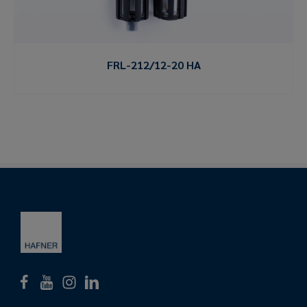
FRL-212/12-20 HA