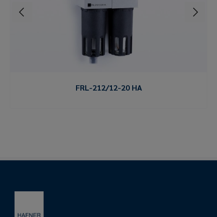
FRL-212/12-20 HA