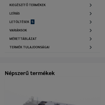
KIEGÉSZÍTŐ TERMÉKEK
LEÍRÁS
LETÖLTÉSEK
5
VARIÁNSOK
MÉRETTÁBLÁZAT
TERMÉK TULAJDONSÁGAI
Népszerű termékek