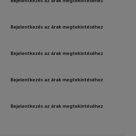
Bejelentkezés az árak megtekintéséhez
Bejelentkezés az árak megtekintéséhez
Bejelentkezés az árak megtekintéséhez
Bejelentkezés az árak megtekintéséhez
Bejelentkezés az árak megtekintéséhez