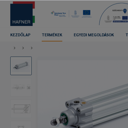
KEZDŐLAP
TERMÉKEK
EGYEDI MEGOLDÁSOK
T