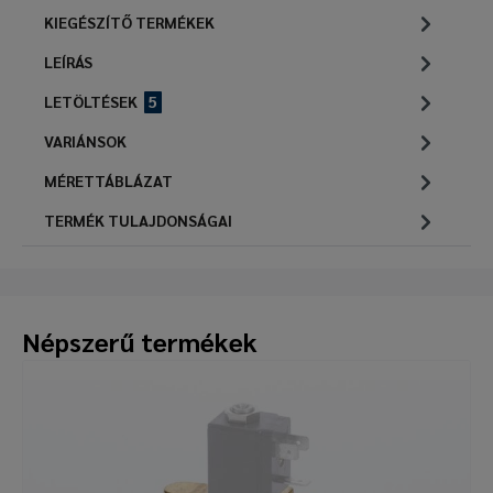
KIEGÉSZÍTŐ TERMÉKEK
LEÍRÁS
LETÖLTÉSEK
5
VARIÁNSOK
MÉRETTÁBLÁZAT
TERMÉK TULAJDONSÁGAI
Népszerű termékek