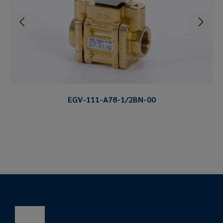
EGV-111-A78-1/2BN-00