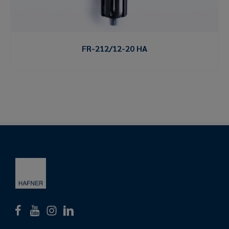
FR-212/12-20 HA