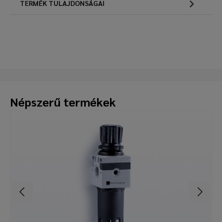
TERMÉK TULAJDONSÁGAI
Népszerű termékek