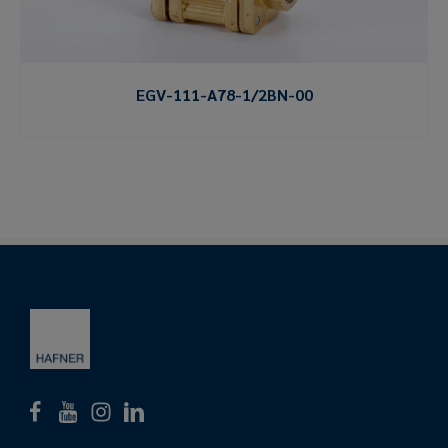
EGV-111-A78-1/2BN-00