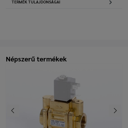
TERMÉK TULAJDONSÁGAI
Népszerű termékek