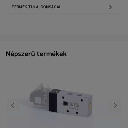
TERMÉK TULAJDONSÁGAI
Népszerű termékek