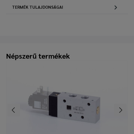
TERMÉK TULAJDONSÁGAI
Népszerű termékek