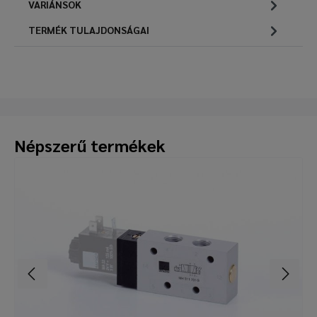
VARIÁNSOK
TERMÉK TULAJDONSÁGAI
Népszerű termékek