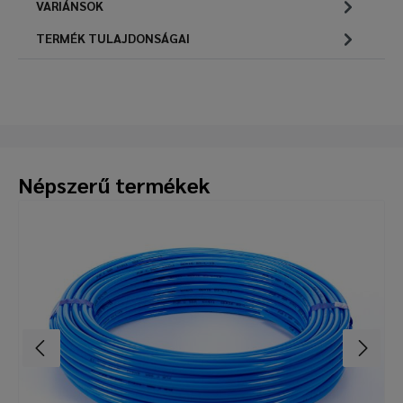
VARIÁNSOK
TERMÉK TULAJDONSÁGAI
Népszerű termékek