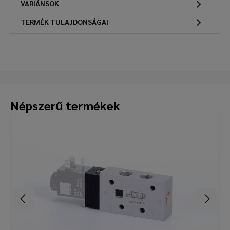
VARIÁNSOK
TERMÉK TULAJDONSÁGAI
Népszerű termékek