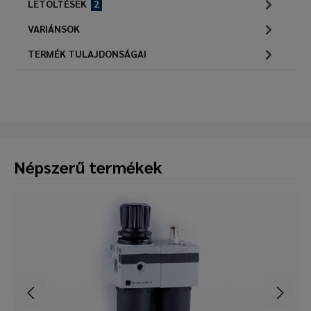
LETÖLTÉSEK
2
VARIÁNSOK
TERMÉK TULAJDONSÁGAI
Népszerű termékek