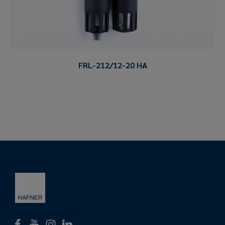
FRL-212/12-20 HA