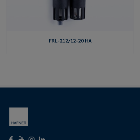
FRL-212/12-20 HA