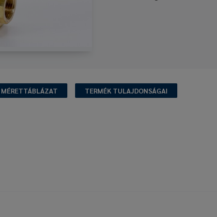
MÉRETTÁBLÁZAT
TERMÉK TULAJDONSÁGAI