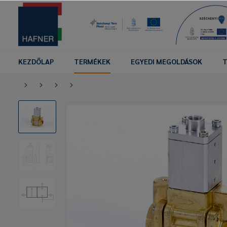
KEZDŐLAP
TERMÉKEK
EGYEDI MEGOLDÁSOK
T