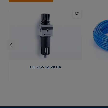
FR-212/12-20 HA