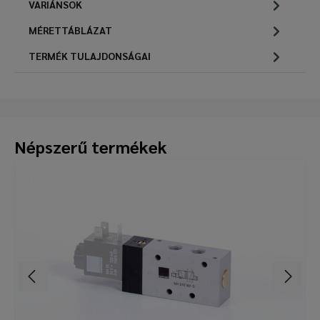
VARIÁNSOK
MÉRETTÁBLÁZAT
TERMÉK TULAJDONSÁGAI
Népszerű termékek