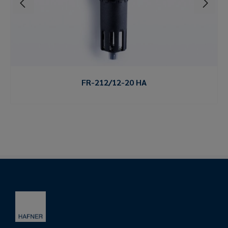
FR-212/12-20 HA