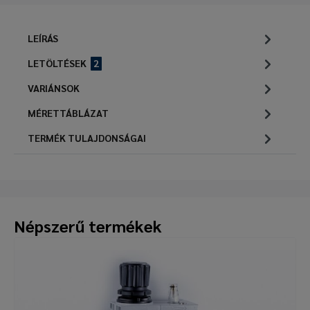
LEÍRÁS
LETÖLTÉSEK
2
VARIÁNSOK
MÉRETTÁBLÁZAT
TERMÉK TULAJDONSÁGAI
Népszerű termékek