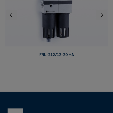
FRL-212/12-20 HA