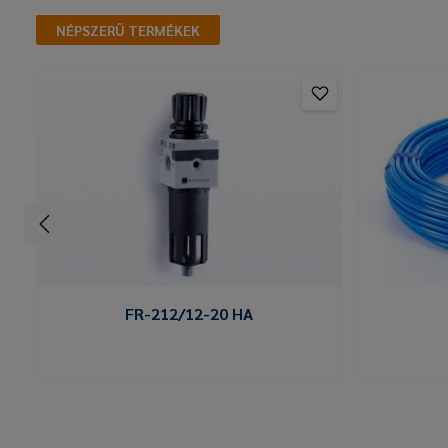
NÉPSZERŰ TERMÉKEK
FR-212/12-20 HA