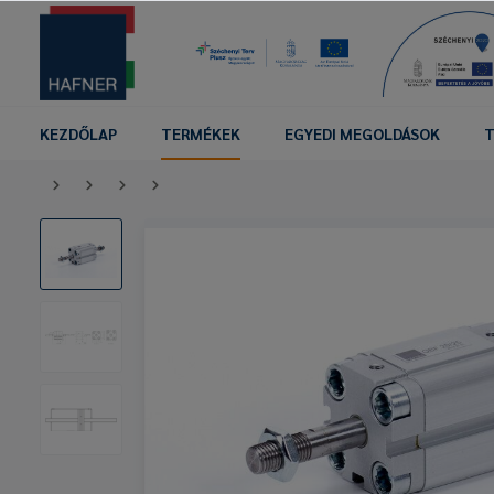
KEZDŐLAP
TERMÉKEK
EGYEDI MEGOLDÁSOK
T