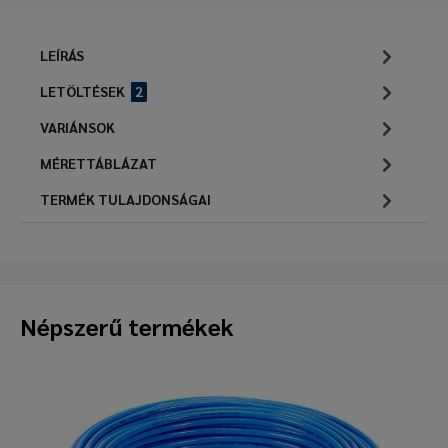
LEÍRÁS
LETÖLTÉSEK
2
VARIÁNSOK
MÉRETTÁBLÁZAT
TERMÉK TULAJDONSÁGAI
Népszerű termékek