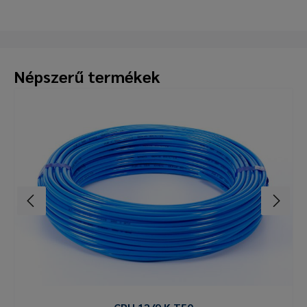
Népszerű termékek