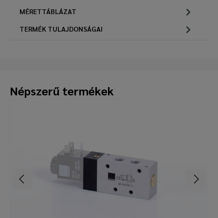
MÉRETTÁBLÁZAT
TERMÉK TULAJDONSÁGAI
Népszerű termékek