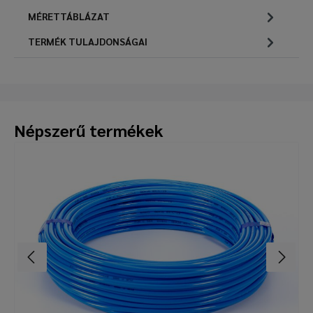
MÉRETTÁBLÁZAT
TERMÉK TULAJDONSÁGAI
Népszerű termékek