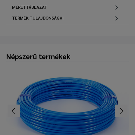
MÉRETTÁBLÁZAT
TERMÉK TULAJDONSÁGAI
Népszerű termékek