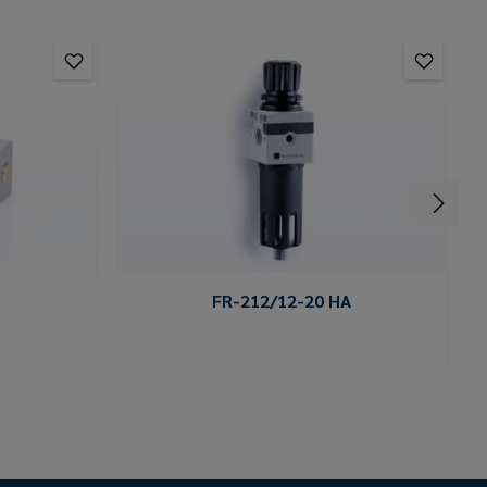
FR-212/12-20 HA