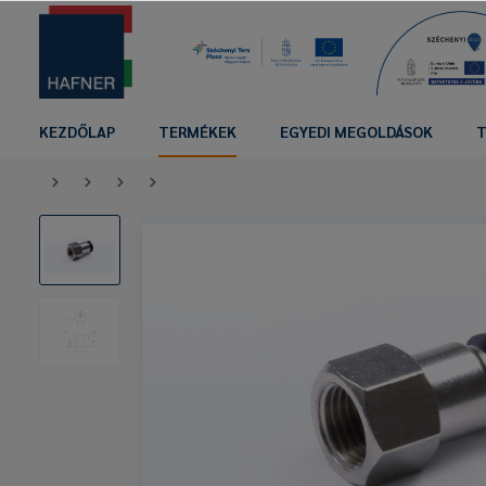
KEZDŐLAP
TERMÉKEK
EGYEDI MEGOLDÁSOK
T