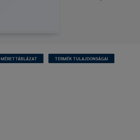
MÉRETTÁBLÁZAT
TERMÉK TULAJDONSÁGAI