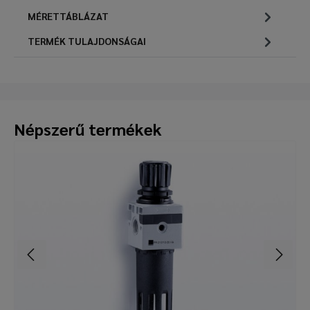
MÉRETTÁBLÁZAT
TERMÉK TULAJDONSÁGAI
Népszerű termékek