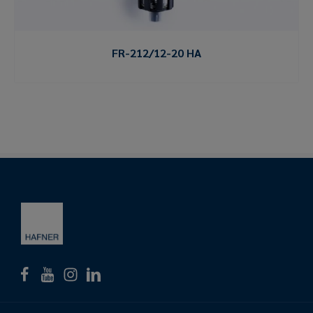
FR-212/12-20 HA