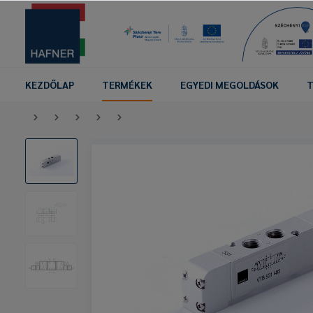
KEZDŐLAP
TERMÉKEK
EGYEDI MEGOLDÁSOK
T