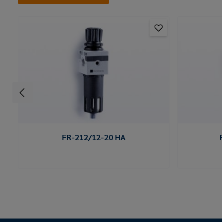
FR-212/12-20 HA