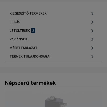
KIEGÉSZÍTŐ TERMÉKEK
LEÍRÁS
LETÖLTÉSEK
2
VARIÁNSOK
MÉRETTÁBLÁZAT
TERMÉK TULAJDONSÁGAI
Népszerű termékek