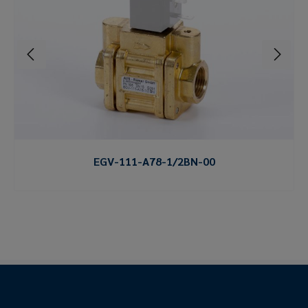
EGV-111-A78-1/2BN-00