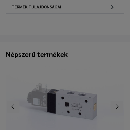
TERMÉK TULAJDONSÁGAI
Népszerű termékek