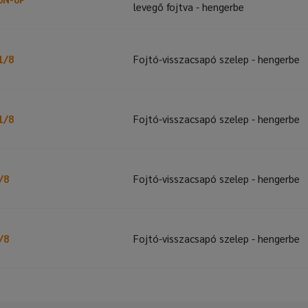
levegő fojtva - hengerbe
1/8
Fojtó-visszacsapó szelep - hengerbe
1/8
Fojtó-visszacsapó szelep - hengerbe
/8
Fojtó-visszacsapó szelep - hengerbe
/8
Fojtó-visszacsapó szelep - hengerbe