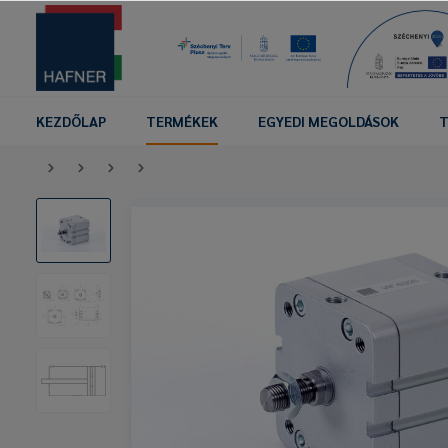
KEZDŐLAP
TERMÉKEK
EGYEDI MEGOLDÁSOK
T