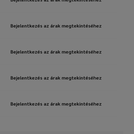
Bejelentkezés az árak megtekintéséhez
Bejelentkezés az árak megtekintéséhez
Bejelentkezés az árak megtekintéséhez
Bejelentkezés az árak megtekintéséhez