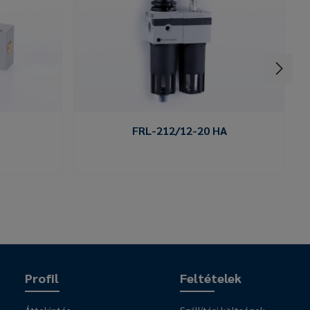
FRL-212/12-20 HA
Profil
Feltételek