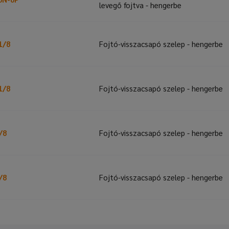
levegő fojtva - hengerbe
1/8
Fojtó-visszacsapó szelep - hengerbe
1/8
Fojtó-visszacsapó szelep - hengerbe
/8
Fojtó-visszacsapó szelep - hengerbe
/8
Fojtó-visszacsapó szelep - hengerbe