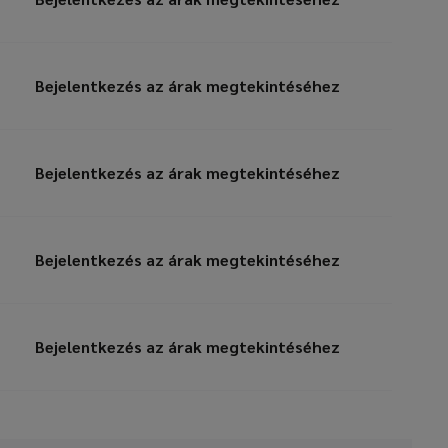
Bejelentkezés az árak megtekintéséhez
Bejelentkezés az árak megtekintéséhez
Bejelentkezés az árak megtekintéséhez
Bejelentkezés az árak megtekintéséhez