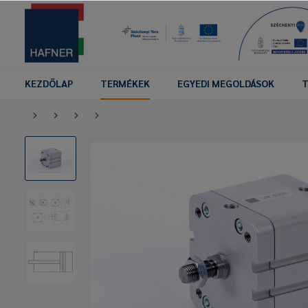
KEZDŐLAP
TERMÉKEK
EGYEDI MEGOLDÁSOK
T