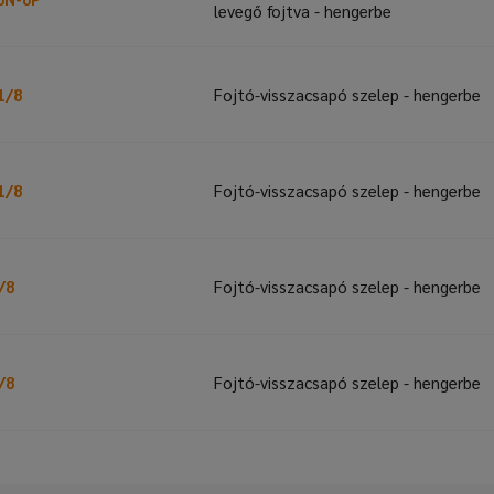
levegő fojtva - hengerbe
1/8
Fojtó-visszacsapó szelep - hengerbe
1/8
Fojtó-visszacsapó szelep - hengerbe
/8
Fojtó-visszacsapó szelep - hengerbe
/8
Fojtó-visszacsapó szelep - hengerbe