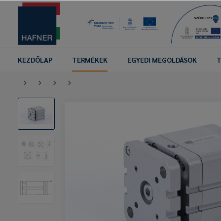
KEZDŐLAP
TERMÉKEK
EGYEDI MEGOLDÁSOK
T