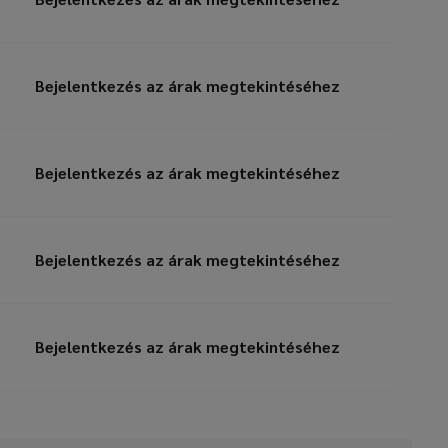
Bejelentkezés az árak megtekintéséhez
Bejelentkezés az árak megtekintéséhez
Bejelentkezés az árak megtekintéséhez
Bejelentkezés az árak megtekintéséhez