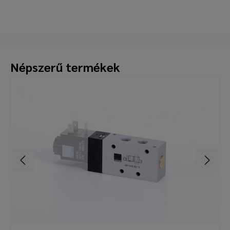
Népszerű termékek