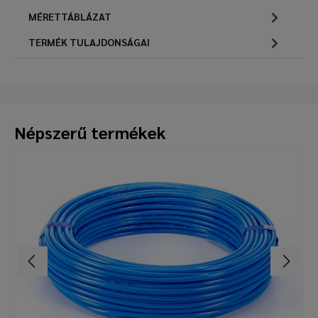
MÉRETTÁBLÁZAT
TERMÉK TULAJDONSÁGAI
Népszerű termékek