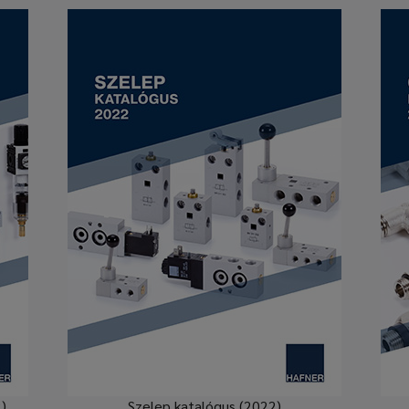
)
Szelep katalógus (2022)