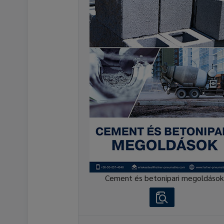
Cement és betonipari megoldások