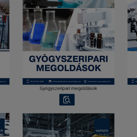
Gyógyszeripari megoldások