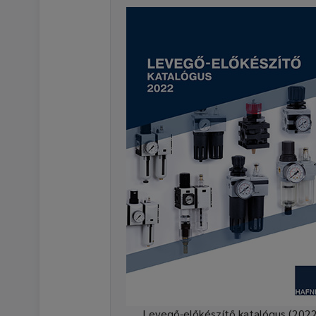
Levegő-előkészítő katalógus (2022