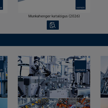
Munkahenger katalógus (2026)