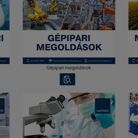
Gépipari megoldások