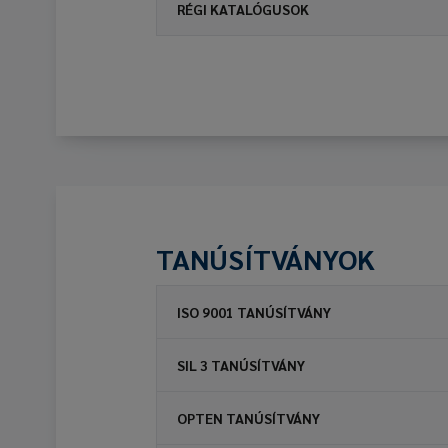
RÉGI KATALÓGUSOK
TANÚSÍTVÁNYOK
ISO 9001 TANÚSÍTVÁNY
SIL 3 TANÚSÍTVÁNY
OPTEN TANÚSÍTVÁNY