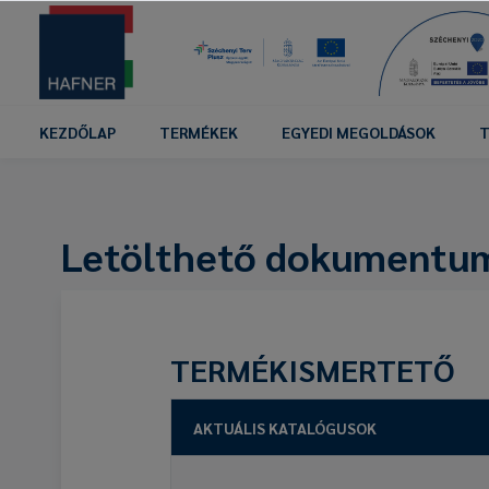
KEZDŐLAP
TERMÉKEK
EGYEDI MEGOLDÁSOK
T
Letölthető dokumentu
TERMÉKISMERTETŐ
AKTUÁLIS KATALÓGUSOK