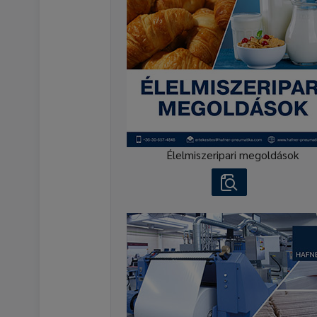
Élelmiszeripari megoldások