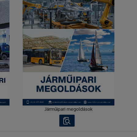
Járműipari megoldások