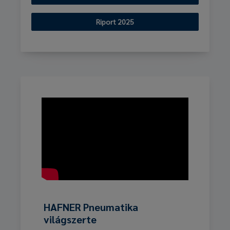
Riport 2025
HAFNER Pneumatika
világszerte