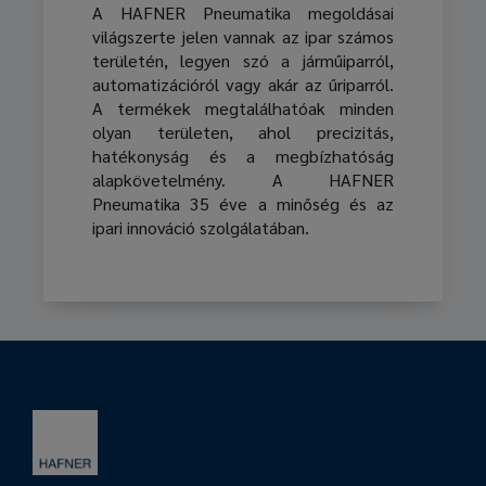
A HAFNER Pneumatika megoldásai
világszerte jelen vannak az ipar számos
területén, legyen szó a járműiparról,
automatizációról vagy akár az űriparról.
A termékek megtalálhatóak minden
olyan területen, ahol precizitás,
hatékonyság és a megbízhatóság
alapkövetelmény. A HAFNER
Pneumatika 35 éve a minőség és az
ipari innováció szolgálatában.