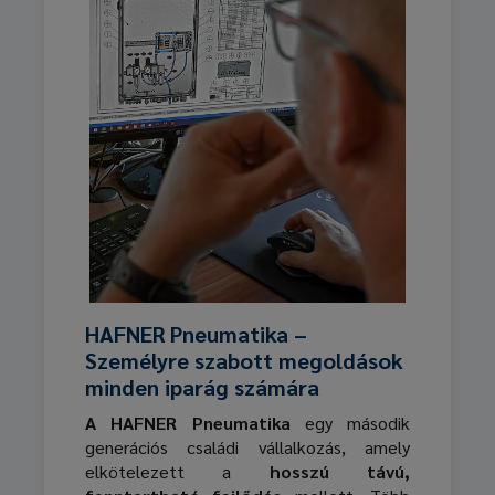
HAFNER Pneumatika –
Személyre szabott megoldások
minden iparág számára
A HAFNER Pneumatika
egy második
generációs családi vállalkozás, amely
elkötelezett a
hosszú távú,