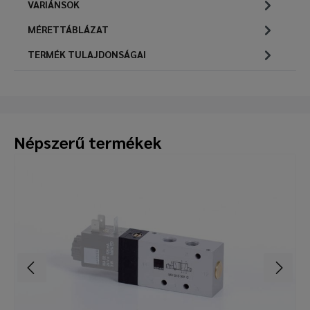
VARIÁNSOK
MÉRETTÁBLÁZAT
TERMÉK TULAJDONSÁGAI
Népszerű termékek