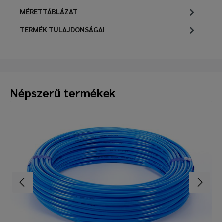
MÉRETTÁBLÁZAT
TERMÉK TULAJDONSÁGAI
Népszerű termékek