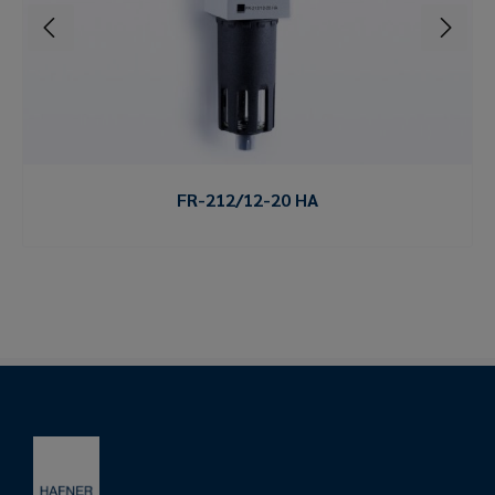
FR-212/12-20 HA