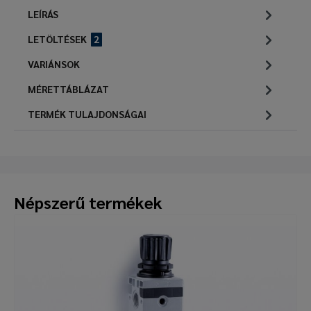
LEÍRÁS
LETÖLTÉSEK
2
VARIÁNSOK
MÉRETTÁBLÁZAT
TERMÉK TULAJDONSÁGAI
Népszerű termékek