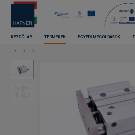
KEZDŐLAP
TERMÉKEK
EGYEDI MEGOLDÁSOK
T