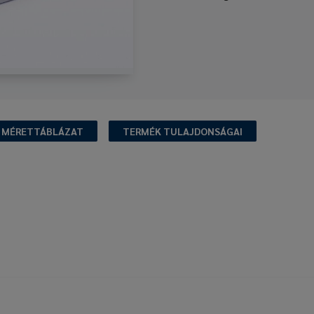
MÉRETTÁBLÁZAT
TERMÉK TULAJDONSÁGAI