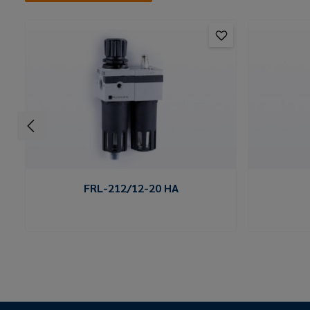
FRL-212/12-20 HA